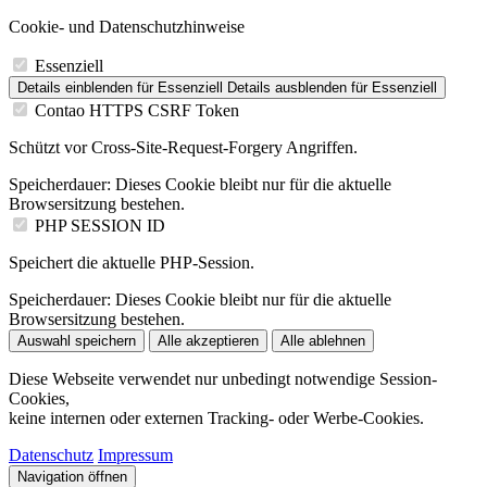
Cookie- und Datenschutzhinweise
Essenziell
Details einblenden
für Essenziell
Details ausblenden
für Essenziell
Contao HTTPS CSRF Token
Schützt vor Cross-Site-Request-Forgery Angriffen.
Speicherdauer:
Dieses Cookie bleibt nur für die aktuelle
Browsersitzung bestehen.
PHP SESSION ID
Speichert die aktuelle PHP-Session.
Speicherdauer:
Dieses Cookie bleibt nur für die aktuelle
Browsersitzung bestehen.
Auswahl speichern
Alle akzeptieren
Alle ablehnen
Diese Webseite verwendet nur unbedingt notwendige Session-
Cookies,
keine internen oder externen Tracking- oder Werbe-Cookies.
Datenschutz
Impressum
Navigation öffnen