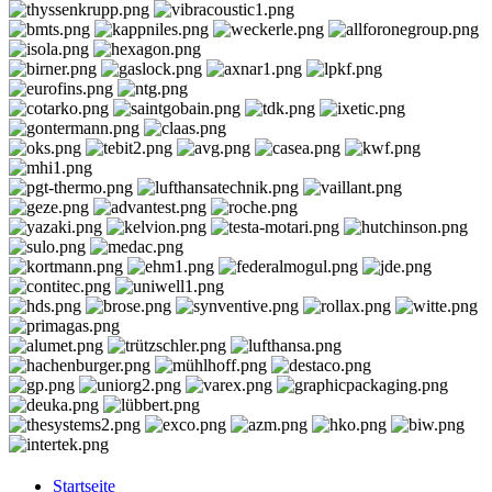
Startseite