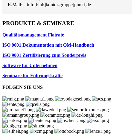
E-Mail:
info[blub]kontor-gruppe[punkt]de
PRODUKTE & SEMINARE
Qualitätsmanagement Flatrate
ISO 9001 Dokumentation mit QM-Handbuch
ISO 9001 Zertifizierung zum Sonderpreis
Software für Unternehmen
Seminare für Führungskräfte
FOLGEN SIE UNS