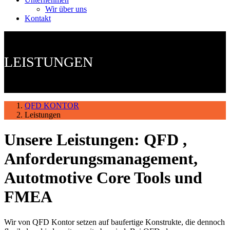
Wir über uns
Kontakt
LEISTUNGEN
QFD KONTOR
Leistungen
Unsere Leistungen: QFD ,
Anforderungsmanagement,
Autotmotive Core Tools und
FMEA
Wir von QFD Kontor setzen auf baufertige Konstrukte, die dennoch